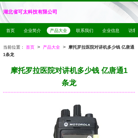
湖北省可太科技有限公司
首页
企业简介
产品大全
联系我们
企业信息
访客
>
>
当前位置：
首页
产品大全
摩托罗拉医院对讲机多少钱 亿唐通
1条龙
摩托罗拉医院对讲机多少钱 亿唐通1
条龙