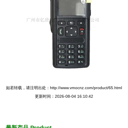
如若转载，请注明出处：http://www.vmocnz.com/product/65.html
更新时间：2026-08-04 16:10:42
最新产品
Product